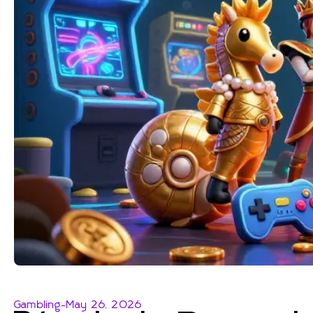
Gambling
-
May 26, 2026