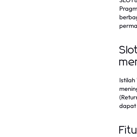
Pragma
berbag
permai
Slo
me
Istila
menin
(Retur
dapat
Fit