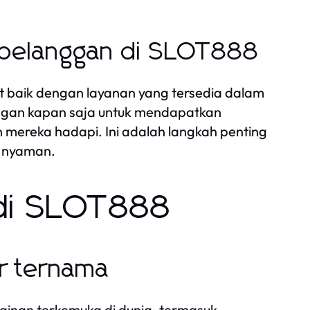
 pelanggan di SLOT888
baik dengan layanan yang tersedia dalam
ngan kapan saja untuk mendapatkan
mereka hadapi. Ini adalah langkah penting
n nyaman.
 di SLOT888
er ternama
inan terkemuka di dunia, termasuk