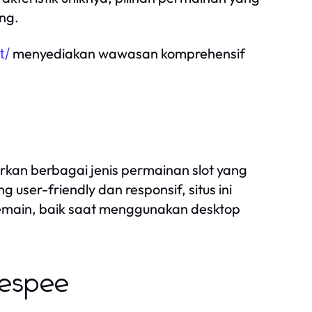
ng.
menyediakan wawasan komprehensif
t/
kan berbagai jenis permainan slot yang
ser-friendly dan responsif, situs ini
emain, baik saat menggunakan desktop
yespee