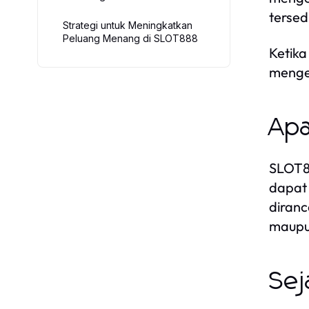
tersed
Strategi untuk Meningkatkan
Peluang Menang di SLOT888
Ketika
mengen
Apa
SLOT88
dapat 
diran
maupu
Sej