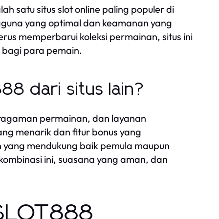
 satu situs slot online paling populer di
gguna yang optimal dan keamanan yang
us memperbarui koleksi permainan, situs ini
 bagi para pemain.
 dari situs lain?
eragaman permainan, dan layanan
ng menarik dan fitur bonus yang
n yang mendukung baik pemula maupun
ombinasi ini, suasana yang aman, dan
 SLOT888