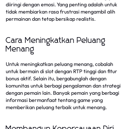
diiringi dengan emosi. Yang penting adalah untuk
tidak membiarkan rasa frustrasi mengambil alih
permainan dan tetap bersikap realistis.
Cara Meningkatkan Peluang
Menang
Untuk meningkatkan peluang menang, cobalah
untuk bermain di slot dengan RTP tinggi dan fitur
bonus aktif. Selain itu, bergabunglah dengan
komunitas untuk berbagi pengalaman dan strategi
dengan pemain lain. Banyak pemain yang berbagi
informasi bermanfaat tentang game yang
memberikan peluang terbaik untuk menang.
Membangun Kepercayaan Diri