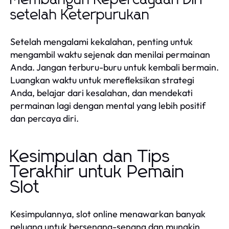
setelah Keterpurukan
Setelah mengalami kekalahan, penting untuk
mengambil waktu sejenak dan menilai permainan
Anda. Jangan terburu-buru untuk kembali bermain.
Luangkan waktu untuk merefleksikan strategi
Anda, belajar dari kesalahan, dan mendekati
permainan lagi dengan mental yang lebih positif
dan percaya diri.
Kesimpulan dan Tips
Terakhir untuk Pemain
Slot
Kesimpulannya, slot online menawarkan banyak
peluang untuk bersenang-senang dan mungkin