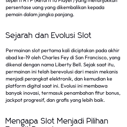
seperti
(Return to Player) yang menunjukkan
RTP
persentase uang yang dikembalikan kepada
pemain dalam jangka panjang.
Sejarah dan Evolusi Slot
Permainan slot pertama kali diciptakan pada akhir
abad ke-19 oleh Charles Fey di San Francisco, yang
dikenal dengan nama Liberty Bell. Sejak saat itu,
permainan ini telah berevolusi dari mesin mekanis
menjadi perangkat elektronik, dan kemudian ke
platform digital saat ini. Evolusi ini membawa
banyak inovasi, termasuk penambahan fitur bonus,
jackpot progresif, dan grafis yang lebih baik.
Mengapa Slot Menjadi Pilihan