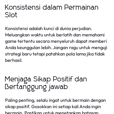
Konsistensi dalam Permainan
Slot
Konsistensi adalah kunci di dunia perjudian.
Meluangkan waktu untuk berlatih dan memahami
game tertentu secara menyeluruh dapat memberi
Anda keunggulan lebih. Jangan ragu untuk menguji
strategi baru tetapi patahkan pola lama jika tidak
berhasil.
Menjaga Sikap Positif dan
Bertanggung jawab
Paling penting, selalu ingat untuk bermain dengan
sikap positif. Gosokkan ini setiap kali Anda ingin
bermain. Pastikan untuk menetapkan batasan