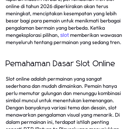
online di tahun 2026 diperkirakan akan terus
meningkat, menciptakan kesempatan yang lebih
besar bagi para pemain untuk menikmati berbagai
pengalaman bermain yang berbeda. Ketika
mengeksplorasi pilihan,
memberikan wawasan
slot
menyeluruh tentang permainan yang sedang tren.
Pemahaman Dasar Slot Online
Slot online adalah permainan yang sangat
sederhana dan mudah dimainkan. Pemain hanya
perlu memutar gulungan dan menunggu kombinasi
simbol muncul untuk menentukan kemenangan.
Dengan banyaknya variasi tema dan desain, slot
menawarkan pengalaman visual yang menarik. Di
dalam permainan ini, terdapat istilah penting