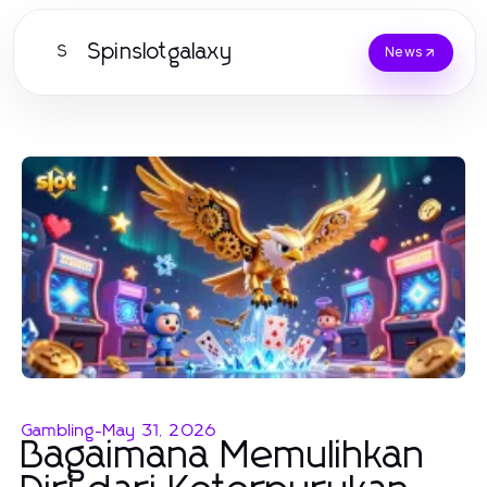
Spinslotgalaxy
S
News
Gambling
-
May 31, 2026
Bagaimana Memulihkan