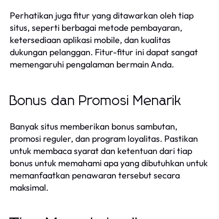
Perhatikan juga fitur yang ditawarkan oleh tiap
situs, seperti berbagai metode pembayaran,
ketersediaan aplikasi mobile, dan kualitas
dukungan pelanggan. Fitur-fitur ini dapat sangat
memengaruhi pengalaman bermain Anda.
Bonus dan Promosi Menarik
Banyak situs memberikan bonus sambutan,
promosi reguler, dan program loyalitas. Pastikan
untuk membaca syarat dan ketentuan dari tiap
bonus untuk memahami apa yang dibutuhkan untuk
memanfaatkan penawaran tersebut secara
maksimal.