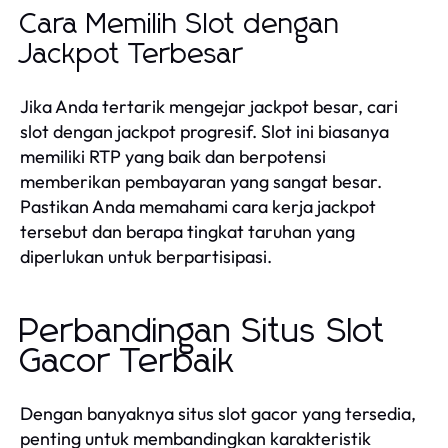
Cara Memilih Slot dengan
Jackpot Terbesar
Jika Anda tertarik mengejar jackpot besar, cari
slot dengan jackpot progresif. Slot ini biasanya
memiliki RTP yang baik dan berpotensi
memberikan pembayaran yang sangat besar.
Pastikan Anda memahami cara kerja jackpot
tersebut dan berapa tingkat taruhan yang
diperlukan untuk berpartisipasi.
Perbandingan Situs Slot
Gacor Terbaik
Dengan banyaknya situs slot gacor yang tersedia,
penting untuk membandingkan karakteristik