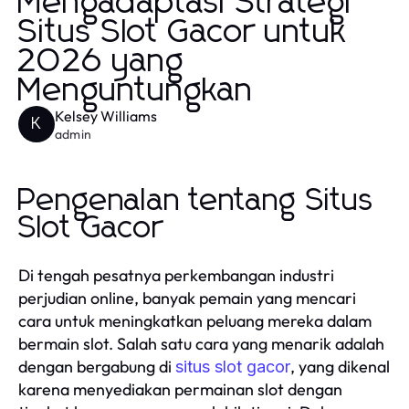
Mengadaptasi Strategi
Situs Slot Gacor untuk
2026 yang
Menguntungkan
Kelsey Williams
K
admin
Pengenalan tentang Situs
Slot Gacor
Di tengah pesatnya perkembangan industri
perjudian online, banyak pemain yang mencari
cara untuk meningkatkan peluang mereka dalam
bermain slot. Salah satu cara yang menarik adalah
dengan bergabung di
, yang dikenal
situs slot gacor
karena menyediakan permainan slot dengan