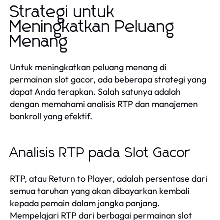
Strategi untuk
Meningkatkan Peluang
Menang
Untuk meningkatkan peluang menang di
permainan slot gacor, ada beberapa strategi yang
dapat Anda terapkan. Salah satunya adalah
dengan memahami analisis RTP dan manajemen
bankroll yang efektif.
Analisis RTP pada Slot Gacor
RTP, atau Return to Player, adalah persentase dari
semua taruhan yang akan dibayarkan kembali
kepada pemain dalam jangka panjang.
Mempelajari RTP dari berbagai permainan slot