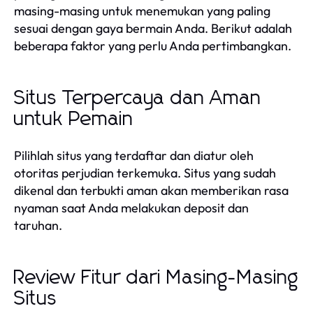
masing-masing untuk menemukan yang paling
sesuai dengan gaya bermain Anda. Berikut adalah
beberapa faktor yang perlu Anda pertimbangkan.
Situs Terpercaya dan Aman
untuk Pemain
Pilihlah situs yang terdaftar dan diatur oleh
otoritas perjudian terkemuka. Situs yang sudah
dikenal dan terbukti aman akan memberikan rasa
nyaman saat Anda melakukan deposit dan
taruhan.
Review Fitur dari Masing-Masing
Situs