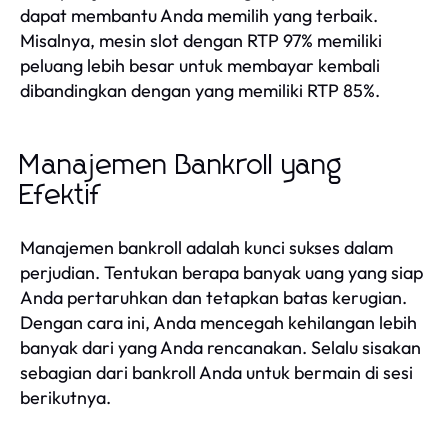
dapat membantu Anda memilih yang terbaik.
Misalnya, mesin slot dengan RTP 97% memiliki
peluang lebih besar untuk membayar kembali
dibandingkan dengan yang memiliki RTP 85%.
Manajemen Bankroll yang
Efektif
Manajemen bankroll adalah kunci sukses dalam
perjudian. Tentukan berapa banyak uang yang siap
Anda pertaruhkan dan tetapkan batas kerugian.
Dengan cara ini, Anda mencegah kehilangan lebih
banyak dari yang Anda rencanakan. Selalu sisakan
sebagian dari bankroll Anda untuk bermain di sesi
berikutnya.