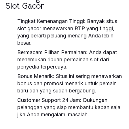
Slot Gacor
Tingkat Kemenangan Tinggi:
Banyak situs
slot gacor menawarkan RTP yang tinggi,
yang berarti peluang menang Anda lebih
besar.
Bermacam Pilihan Permainan:
Anda dapat
menemukan ribuan permainan slot dari
penyedia terpercaya.
Bonus Menarik:
Situs ini sering menawarkan
bonus dan promosi menarik untuk pemain
baru dan yang sudah bergabung.
Customer Support 24 Jam:
Dukungan
pelanggan yang siap membantu kapan saja
jika Anda mengalami masalah.