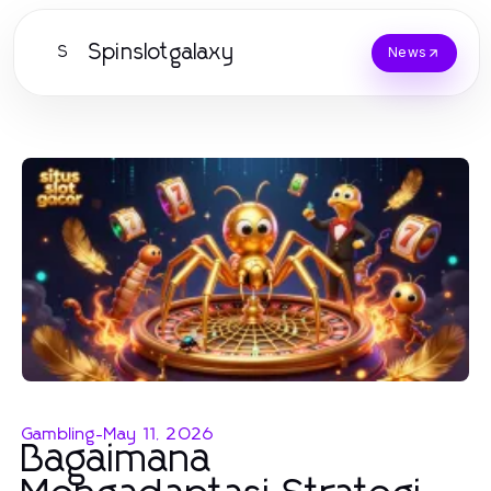
Spinslotgalaxy
S
News
Gambling
-
May 11, 2026
Bagaimana