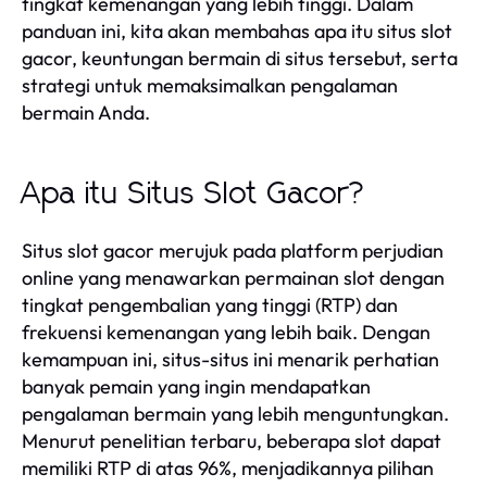
tingkat kemenangan yang lebih tinggi. Dalam
panduan ini, kita akan membahas apa itu situs slot
gacor, keuntungan bermain di situs tersebut, serta
strategi untuk memaksimalkan pengalaman
bermain Anda.
Apa itu Situs Slot Gacor?
Situs slot gacor merujuk pada platform perjudian
online yang menawarkan permainan slot dengan
tingkat pengembalian yang tinggi (RTP) dan
frekuensi kemenangan yang lebih baik. Dengan
kemampuan ini, situs-situs ini menarik perhatian
banyak pemain yang ingin mendapatkan
pengalaman bermain yang lebih menguntungkan.
Menurut penelitian terbaru, beberapa slot dapat
memiliki RTP di atas 96%, menjadikannya pilihan