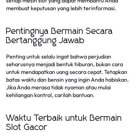
setiap mesin slot yang dapat membantu Anda
membuat keputusan yang lebih terinformasi.
Pentingnya Bermain Secara
Bertanggung Jawab
Penting untuk selalu ingat bahwa perjudian
seharusnya menjadi bentuk hiburan, bukan cara
untuk mendapatkan uang secara cepat. Tetapkan
batas waktu dan bensin yang ingin Anda habiskan.
Jika Anda merasa tidak nyaman atau mulai
kehilangan kontrol, carilah bantuan.
Waktu Terbaik untuk Bermain
Slot Gacor