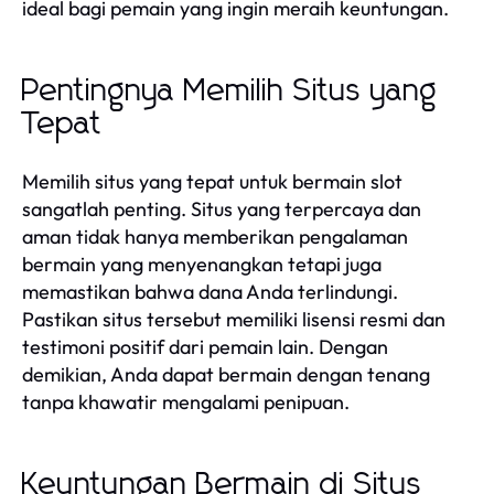
ideal bagi pemain yang ingin meraih keuntungan.
Pentingnya Memilih Situs yang
Tepat
Memilih situs yang tepat untuk bermain slot
sangatlah penting. Situs yang terpercaya dan
aman tidak hanya memberikan pengalaman
bermain yang menyenangkan tetapi juga
memastikan bahwa dana Anda terlindungi.
Pastikan situs tersebut memiliki lisensi resmi dan
testimoni positif dari pemain lain. Dengan
demikian, Anda dapat bermain dengan tenang
tanpa khawatir mengalami penipuan.
Keuntungan Bermain di Situs