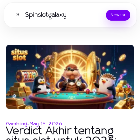
Spinslotgalaxy
S
News
Gambling
-
May 15, 2026
Verdict Akhir tentang