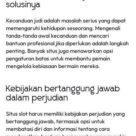
solusinya
Kecanduan judi adalah masalah serius yang dapat
memengaruhi kehidupan seseorang. Mengenali
tanda-tanda awal kecanduan dan mencari
bantuan profesional jika diperlukan adalah langkah
penting. Banyak situs juga menawarkan opsi
pengaturan batas untuk membantu pemain
mengelola kebiasaan bermain mereka.
Kebijakan bertanggung jawab
dalam perjudian
Situs slot harus memiliki kebijakan perjudian yang
bertanggung jawab, termasuk opsi untuk
membatasi diri dan informasi tentang cara