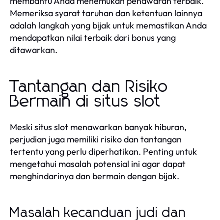
membantu Anda menemukan penawaran terbaik.
Memeriksa syarat taruhan dan ketentuan lainnya
adalah langkah yang bijak untuk memastikan Anda
mendapatkan nilai terbaik dari bonus yang
ditawarkan.
Tantangan dan Risiko
Bermain di situs slot
Meski situs slot menawarkan banyak hiburan,
perjudian juga memiliki risiko dan tantangan
tertentu yang perlu diperhatikan. Penting untuk
mengetahui masalah potensial ini agar dapat
menghindarinya dan bermain dengan bijak.
Masalah kecanduan judi dan